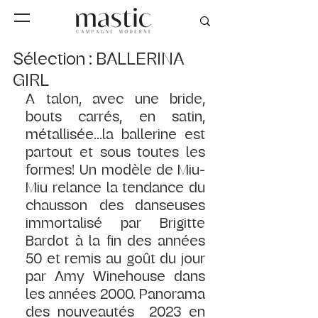
Sélection : BALLERINA
GIRL
A talon, avec une bride, 
bouts carrés, en satin, 
métallisée...la ballerine est 
partout et sous toutes les 
formes! Un modèle de Miu-
Miu relance la tendance du 
chausson des danseuses 
immortalisé par Brigitte 
Bardot à la fin des années 
50 et remis au goût du jour 
par Amy Winehouse dans 
les années 2000. Panorama 
des nouveautés  2023 en 