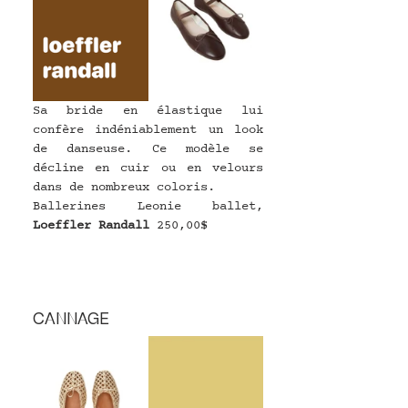
Sa bride en élastique lui 
confère indéniablement un look 
de danseuse. Ce modèle se 
décline en cuir ou en velours 
dans de nombreux coloris.
Ballerines Leonie ballet, 
Loeffler Randall
250,00$
CANNAGE