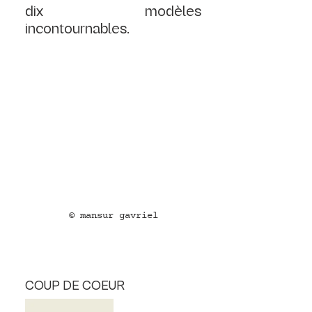
dix modèles 
incontournables.
© mansur gavriel
COUP DE COEUR