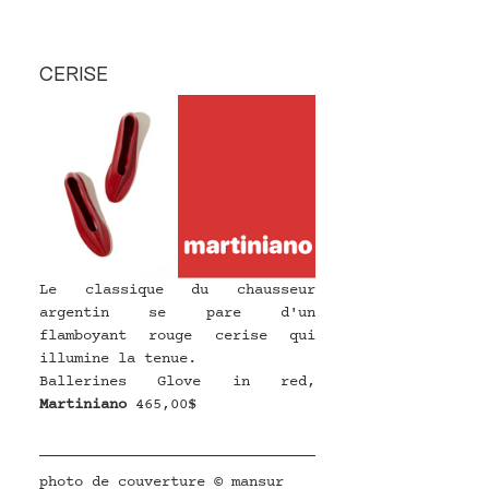
CERISE
Le classique du chausseur 
argentin se pare d'un 
flamboyant rouge cerise qui 
illumine la tenue.
Ballerines Glove in red, 
Martiniano
465,00$
photo de couverture © mansur 