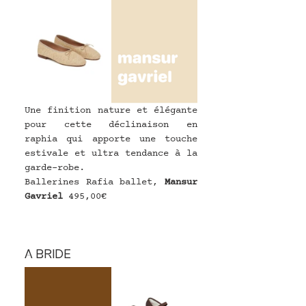
Une finition nature et élégante 
pour cette déclinaison en 
raphia qui apporte une touche 
estivale et ultra tendance à la 
garde-robe.
Ballerines Rafia ballet, 
Mansur 
Gavriel
495,00€
A BRIDE