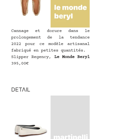
Cannage et dorure dans le 
prolongement de la tendance 
2022 pour ce modèle artisanal 
fabriqué en petites quantités.
Slipper Regency, 
Le Monde Beryl
395,00€
DETAIL