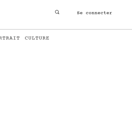
Se connecter
RTRAIT
CULTURE