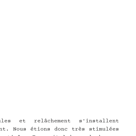
es et relâchement s'installent 
nt. Nous étions donc très stimulées 