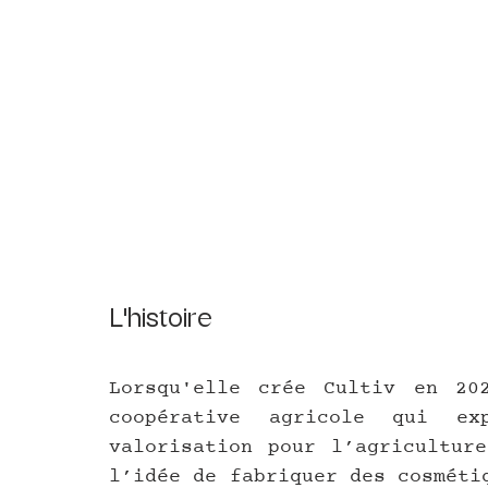
L'histoire
Lorsqu'elle crée Cultiv en 20
coopérative agricole qui ex
valorisation pour l’agriculture
l’idée de fabriquer des cosméti