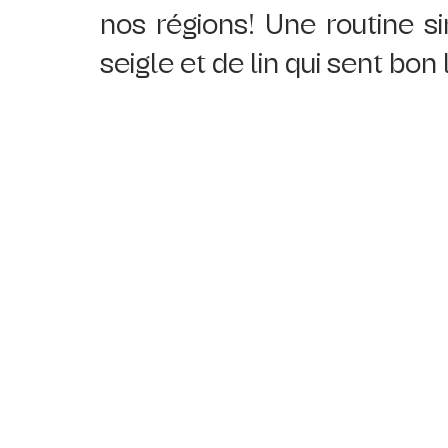
nos régions! Une routine si
seigle et de lin qui sent bo