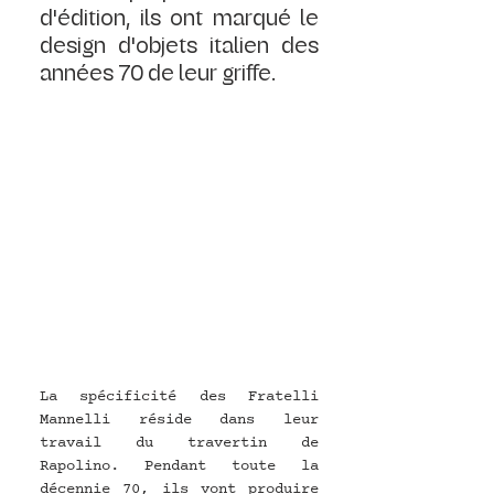
d'édition, ils ont marqué le 
design d'objets italien des 
années 70 de leur griffe. 
La spécificité des Fratelli 
Mannelli réside dans leur 
travail du travertin de 
Rapolino. Pendant toute la 
décennie 70, ils vont produire 