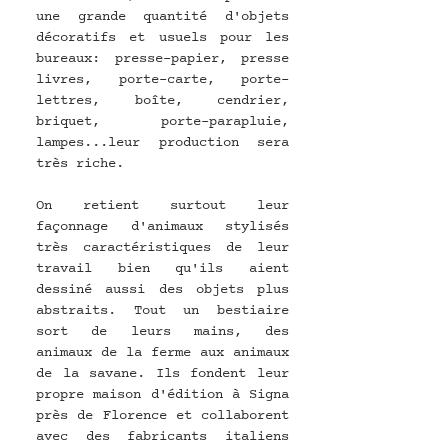
une grande quantité d'objets 
décoratifs et usuels pour les 
bureaux: presse-papier, presse 
livres, porte-carte, porte-
lettres, boîte, cendrier, 
briquet, porte-parapluie, 
lampes...leur production sera 
très riche.
On retient surtout leur 
façonnage d'animaux stylisés 
très caractéristiques de leur 
travail bien qu'ils aient 
dessiné aussi des objets plus 
abstraits. Tout un bestiaire 
sort de leurs mains, des 
animaux de la ferme aux animaux 
de la savane. Ils fondent leur 
propre maison d'édition à Signa 
près de Florence et collaborent 
avec des fabricants italiens 