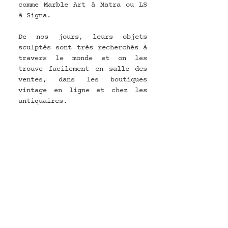
comme Marble Art à Matra ou LS 
à Signa.
De nos jours, leurs objets 
sculptés sont très recherchés à 
travers le monde et on les 
trouve facilement en salle des 
ventes, dans les boutiques 
vintage en ligne et chez les 
antiquaires.