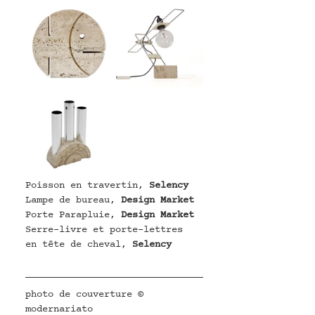
Poisson en travertin, 
Selency
Lampe de bureau, 
Design Market
Porte Parapluie, 
Design Market
Serre-livre et porte-lettres 
en tête de cheval,
Selency
photo de couverture © 
modernariato