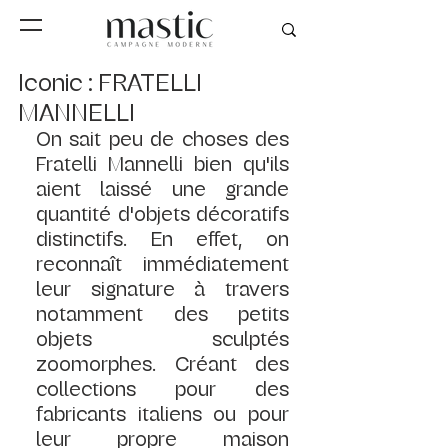
Iconic : FRATELLI
MANNELLI
On sait peu de choses des 
Fratelli Mannelli bien qu'ils 
aient laissé une grande 
quantité d'objets décoratifs 
distinctifs. En effet, on 
reconnaît immédiatement 
leur signature à travers 
notamment des petits 
objets sculptés 
zoomorphes. Créant des 
collections pour des 
fabricants italiens ou pour 
leur propre maison 