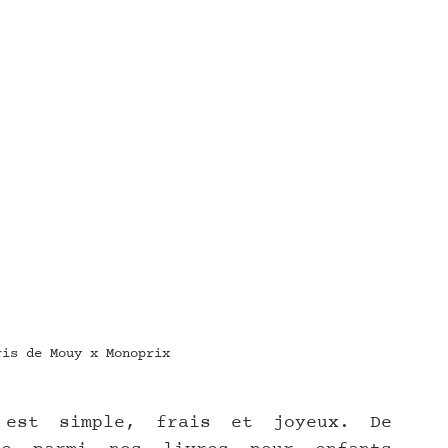
ris de Mouy x Monoprix
est simple, frais et joyeux. De 