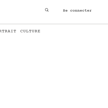
Se connecter
RTRAIT
CULTURE