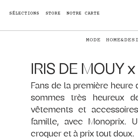
SÉLECTIONS
STORE
NOTRE CARTE
MODE
HOME&DES
IRIS DE MOUY 
Fans de la première heure de
sommes très heureux de 
vêtements et accessoires 
famille, avec Monoprix. 
croquer et à prix tout doux.