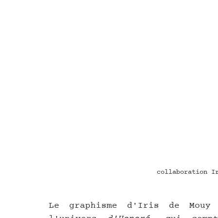
collaboration I
Le graphisme d'Iris de Mouy 