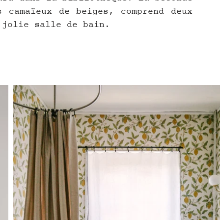
 camaïeux de beiges, comprend deux 
 jolie salle de bain.