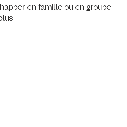
chapper en famille ou en groupe 
lus...