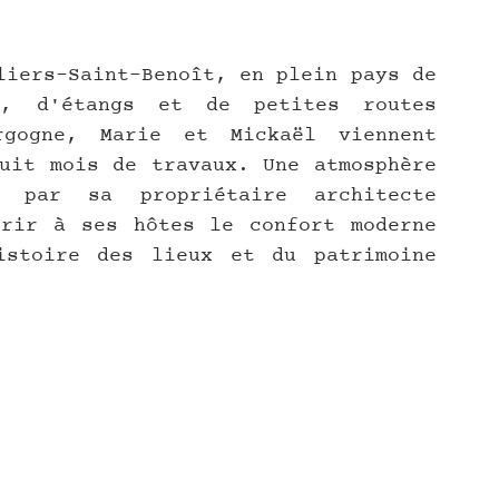
liers-Saint-Benoît, en plein pays de 
, d'étangs et de petites routes 
gogne, Marie et Mickaël viennent 
uit mois de travaux. Une atmosphère 
e par sa propriétaire architecte 
rir à ses hôtes le confort moderne 
stoire des lieux et du patrimoine 