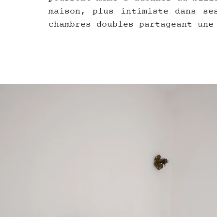
maison, plus intimiste dans ses
chambres doubles partageant une