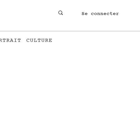
Se connecter
RTRAIT
CULTURE