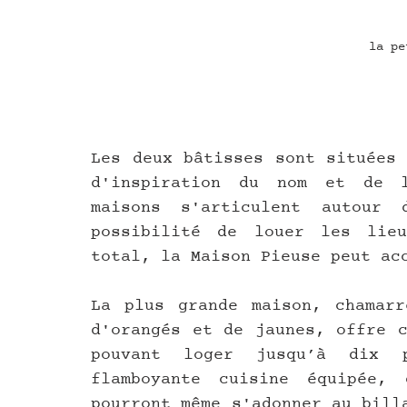
la pe
Les deux bâtisses sont situées 
d'inspiration du nom et de l
maisons s'articulent autour 
possibilité de louer les lieu
total, la Maison Pieuse peut ac
La plus grande maison, chamarr
d'orangés et de jaunes, offre c
pouvant loger jusqu’à dix p
flamboyante cuisine équipée,
pourront même s'adonner au bill