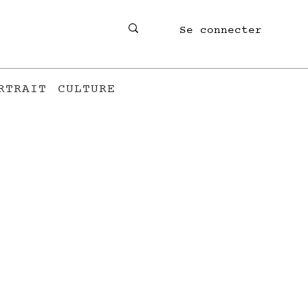
Se connecter
RTRAIT
CULTURE