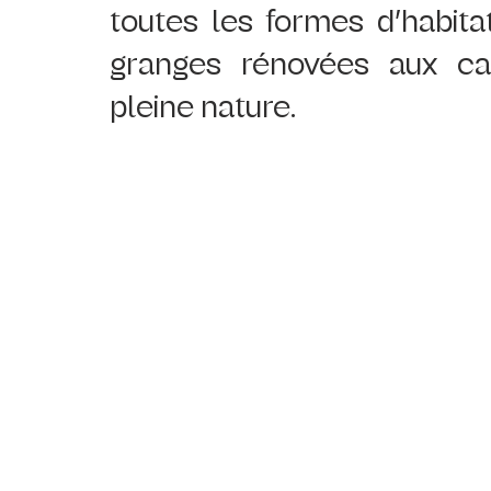
toutes les formes d’habita
granges rénovées aux ca
pleine nature.