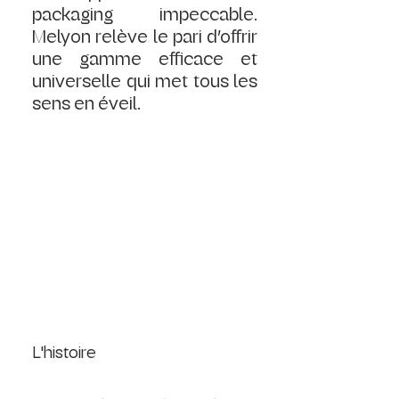
packaging impeccable. 
Melyon relève le pari d’offrir 
une gamme efficace et 
universelle qui met tous les 
sens en éveil.
L'histoire