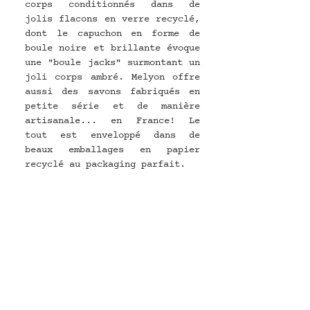
corps conditionnés dans de 
jolis flacons en verre recyclé, 
dont le capuchon en forme de 
boule noire et brillante évoque 
une "boule jacks" surmontant un 
joli corps ambré. Melyon offre 
aussi des savons fabriqués en 
petite série et de manière 
artisanale... en France! Le 
tout est enveloppé dans de 
beaux emballages en papier 
recyclé au packaging parfait. 