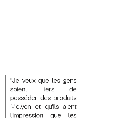
"
Je veux que les gens 
soient fiers de 
posséder des produits 
Melyon et qu'ils aient 
l'impression que les 