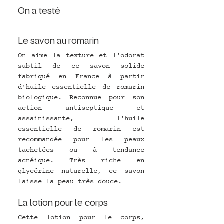
On a testé 
Le savon au romarin
On aime la texture et l'odorat 
subtil de ce savon solide 
fabriqué en France à partir 
d'huile essentielle de romarin 
biologique. Reconnue pour son 
action antiseptique et 
assainissante, l'huile 
essentielle de romarin est 
recommandée pour les peaux 
tachetées ou à tendance 
acnéique. Très riche en 
glycérine naturelle, ce savon 
laisse la peau très douce.
La lotion pour le corps 
Cette lotion pour le corps, 