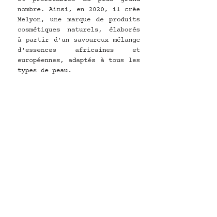
nombre. Ainsi, en 2020, il crée 
Melyon, une marque de produits 
cosmétiques naturels, élaborés 
à partir d'un savoureux mélange 
d'essences africaines et 
européennes, adaptés à tous les 
types de peau.