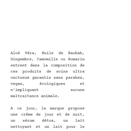
Aloé Véra, Huile de Baobab, 
Gingembre, Camomille ou Romarin 
entrent dans la composition de 
ces produits de soins ultra 
onctueux garantis sans paraben, 
vegan, écologiques et 
n’impliquant aucune 
maltraitance animale. 
A ce jour, la marque propose 
une crème de jour et de nuit, 
un sérum détox, un lait 
nettoyant et un lait pour le 