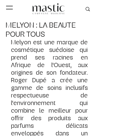
MELYON : LA BEAUTE
POUR TOUS
Melyon est une marque de 
cosmétique suédoise qui 
prend ses racines en 
Afrique de l'Ouest, aux 
origines de son fondateur. 
Roger Dupé a crée une 
gamme de soins inclusifs 
respectueuse de 
l'environnement qui 
combine le meilleur pour 
offrir des produits aux 
parfums délicats 
enveloppés dans un 