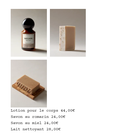
Lotion pour le corps 44,00€
Savon au romarin 24,00€
Savon au miel 24,00€
L
ait nettoyant 28,00€