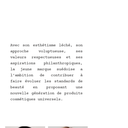
Avec son esthétisme léché, son 
approche voluptueuse, ses 
valeurs respectueuses et ses 
aspirations philanthropiques, 
la jeune marque suédoise a 
l’ambition de contribuer à 
faire évoluer les standards de 
beauté en proposant une 
nouvelle génération de produits 
cosmétiques universels.