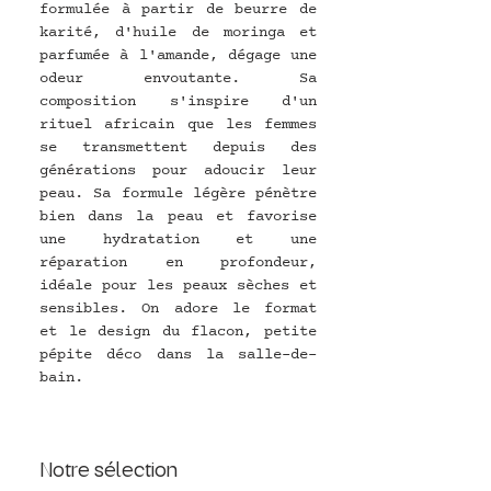
formulée à partir de beurre de 
karité, d'huile de moringa et 
parfumée à l'amande,
 dégage une 
odeur envoutante. Sa 
composition 
s'inspire d'un 
rituel africain que les femmes 
se transmettent depuis des 
générations pour adoucir leur 
peau. Sa formule légère pénètre 
bien dans la peau et favorise 
une hydratation et une 
réparation en profondeur, 
idéale pour les peaux sèches et 
sensibles. On adore le format 
et le design du flacon, petite 
pépite déco dans la salle-de-
bain.
Notre sélection