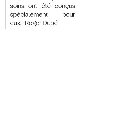
soins ont été conçus 
spécialement pour 
eux
." Roger Dupé