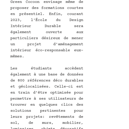
Green Cocoon envisage même de 
proposer des formations courtes 
en présentiel. Enfin, courant 
2023, l'École du Design 
Intérieur Durable sera 
également ouverte aux 
particuliers désireux de mener 
un projet d'aménagement 
intérieur éco-responsable eux-
mêmes.
Les étudiants accèdent 
également à une base de données 
de 800 références déco durables 
et géolocalisées. Celle-ci est 
en train d'être optimisée pour 
permettre à ses utilisateurs de 
trouver en quelques clics des 
solutions pertinentes pour 
leurs projets: revêtements de 
sol, de murs, mobilier, 
luminaires, objets décoratifs 