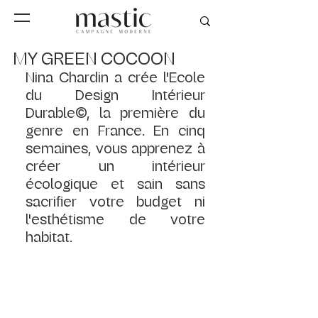
MY GREEN COCOON
Nina Chardin a crée l'Ecole 
du Design Intérieur 
Durable©, la première du 
genre en France. En cinq 
semaines, vous apprenez à 
créer un intérieur 
écologique et sain sans 
sacrifier votre budget ni 
l'esthétisme de votre 
habitat.