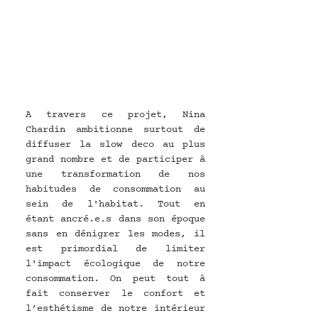
A travers ce projet, Nina 
Chardin ambitionne surtout de 
diffuser la slow deco au plus 
grand nombre et de participer à 
une transformation de nos 
habitudes de consommation au 
sein de l'habitat. Tout en 
étant ancré.e.s dans son époque 
sans en dénigrer les modes, il 
est primordial de limiter 
l'impact écologique de notre 
consommation. On peut tout à 
fait conserver le confort et 
l’esthétisme de notre intérieur 