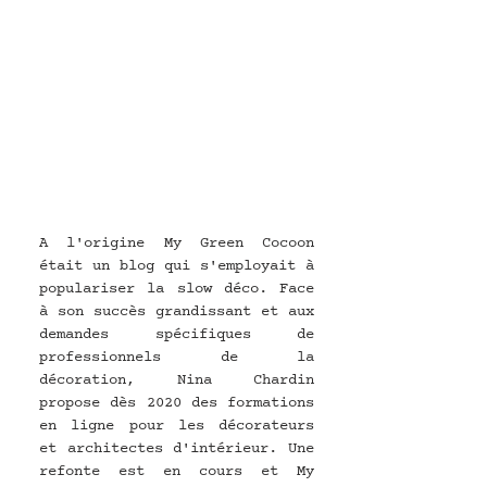
A l'origine My Green Cocoon 
était un blog qui s'employait à 
populariser la slow déco. Face 
à son succès grandissant et aux 
demandes spécifiques de 
professionnels de la 
décoration, Nina Chardin 
propose dès 2020 des formations 
en ligne pour les décorateurs 
et architectes d'intérieur. Une 
refonte est en cours et My 