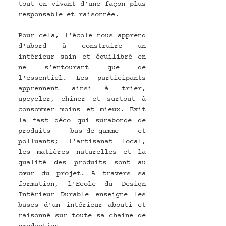
tout en vivant d’une façon plus 
responsable et raisonnée. 
Pour cela, l'école nous apprend 
d'abord à construire un 
intérieur sain et équilibré en 
ne s’entourant que de 
l'essentiel. Les participants 
apprennent ainsi à trier, 
upcycler, chiner et surtout à 
consommer moins et mieux. Exit 
la fast déco qui surabonde de 
produits bas-de-gamme et 
polluants; l'artisanat local, 
les matières naturelles et la 
qualité des produits sont au 
cœur du projet. A travers sa 
formation, l'Ecole du Design 
Intérieur Durable enseigne les 
bases d'un intérieur abouti et 
raisonné sur toute sa chaine de 