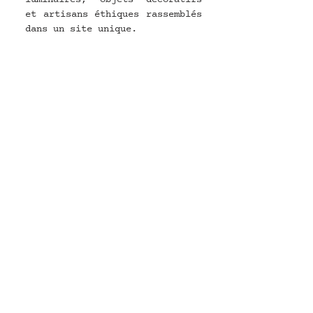
et artisans éthiques rassemblés 
dans un site unique. 