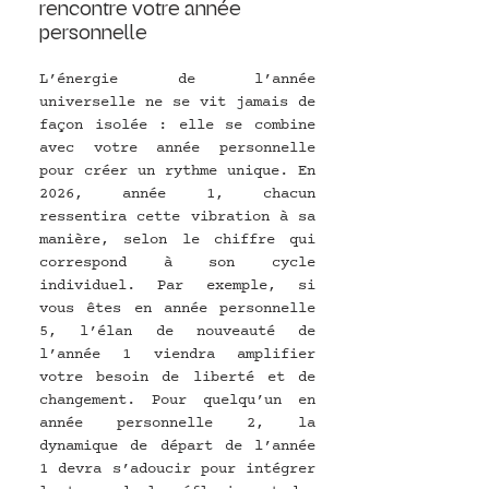
rencontre votre année 
personnelle
L’énergie de l’année 
universelle ne se vit jamais de 
façon isolée : elle se combine 
avec votre année personnelle 
pour créer un rythme unique. En 
2026, année 1, chacun 
ressentira cette vibration à sa 
manière, selon le chiffre qui 
correspond à son cycle 
individuel. Par exemple, si 
vous êtes en année personnelle 
5, l’élan de nouveauté de 
l’année 1 viendra amplifier 
votre besoin de liberté et de 
changement. Pour quelqu’un en 
année personnelle 2, la 
dynamique de départ de l’année 
1 devra s’adoucir pour intégrer 