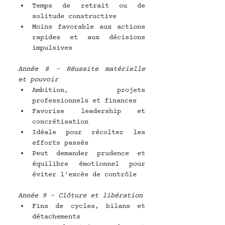
Temps de retrait ou de 
solitude constructive
Moins favorable aux actions 
rapides et aux décisions 
impulsives
Année 8 – Réussite matérielle 
et pouvoir
Ambition, projets 
professionnels et finances
Favorise leadership et 
concrétisation
Idéale pour récolter les 
efforts passés
Peut demander prudence et 
équilibre émotionnel pour 
éviter l’excès de contrôle
Année 9 – Clôture et libération
Fins de cycles, bilans et 
détachements