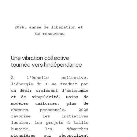
2026, année de libération et 
de renouveau
Une vibration collective 
tournée vers l’indépendance
À l’échelle collective, 
l’énergie du 1 se traduit par 
un désir croissant d’autonomie 
et de singularité. Moins de 
modèles uniformes, plus de 
chemins personnels. 2026 
favorise les initiatives 
locales, les projets à taille 
humaine, les démarches 
pionnières qui réconcilient 