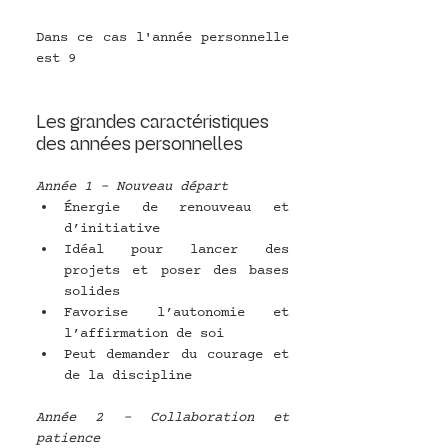
Dans ce cas l'année personnelle 
est 9
Les grandes caractéristiques 
des années personnelles
Année 1 – Nouveau départ
Énergie de renouveau et 
d’initiative
Idéal pour lancer des 
projets et poser des bases 
solides
Favorise l’autonomie et 
l’affirmation de soi
Peut demander du courage et 
de la discipline
Année 2 – Collaboration et 
patience