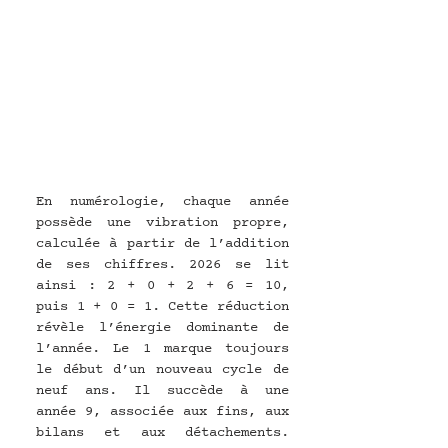
En numérologie, chaque année 
possède une vibration propre, 
calculée à partir de l’addition 
de ses chiffres. 2026 se lit 
ainsi : 2 + 0 + 2 + 6 = 10, 
puis 1 + 0 = 1. Cette réduction 
révèle l’énergie dominante de 
l’année. Le 1 marque toujours 
le début d’un nouveau cycle de 
neuf ans. Il succède à une 
année 9, associée aux fins, aux 
bilans et aux détachements. 