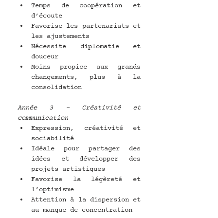
Temps de coopération et 
d’écoute
Favorise les partenariats et 
les ajustements
Nécessite diplomatie et 
douceur
Moins propice aux grands 
changements, plus à la 
consolidation
Année 3 – Créativité et 
communication
Expression, créativité et 
sociabilité
Idéale pour partager des 
idées et développer des 
projets artistiques
Favorise la légèreté et 
l’optimisme
Attention à la dispersion et 
au manque de concentration