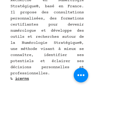
Recherche en Numérologie 
Stratégique®, basé en France. 
Il propose des consultations 
personnalisées, des formations 
certifiantes pour devenir 
numérologue et développe des 
outils et recherches autour de 
la Numérologie Stratégique®, 
une méthode visant à mieux se 
connaître, identifier ses 
potentiels et éclairer ses 
décisions personnelles et 
professionnelles.
↳ 
icern
s