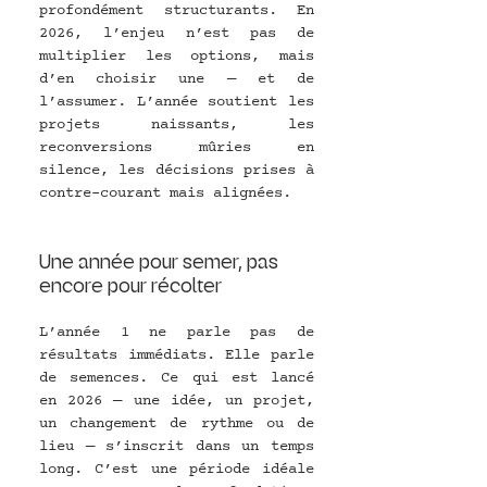
profondément structurants. En 
2026, l’enjeu n’est pas de 
multiplier les options, mais 
d’en choisir une — et de 
l’assumer. L’année soutient les 
projets naissants, les 
reconversions mûries en 
silence, les décisions prises à 
contre-courant mais alignées.
Une année pour semer, pas 
encore pour récolter
L’année 1 ne parle pas de 
résultats immédiats. Elle parle 
de semences. Ce qui est lancé 
en 2026 — une idée, un projet, 
un changement de rythme ou de 
lieu — s’inscrit dans un temps 
long. C’est une période idéale 