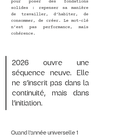
pour poser des fondations 
solides : repenser sa manière 
de travailler, d’habiter, de 
consommer, de créer. Le mot-clé 
n’est pas performance, mais 
cohérence.
2026 ouvre une 
séquence neuve. Elle 
ne s’inscrit pas dans la 
continuité, mais dans 
l’initiation.
Quand l’année universelle 1 