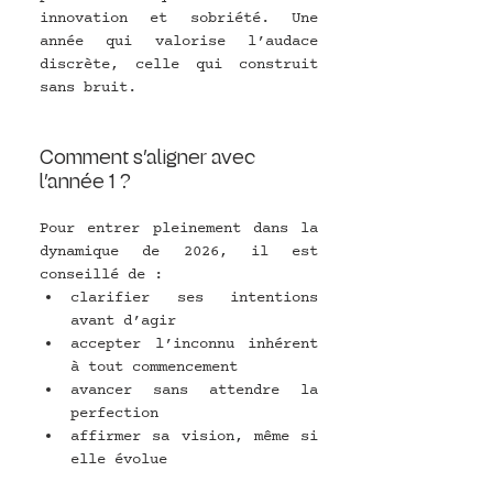
innovation et sobriété. Une 
année qui valorise l’audace 
discrète, celle qui construit 
sans bruit.
Comment s’aligner avec 
l’année 1 ?
Pour entrer pleinement dans la 
dynamique de 2026, il est 
conseillé de :
clarifier ses intentions 
avant d’agir
accepter l’inconnu inhérent 
à tout commencement
avancer sans attendre la 
perfection
affirmer sa vision, même si 
elle évolue