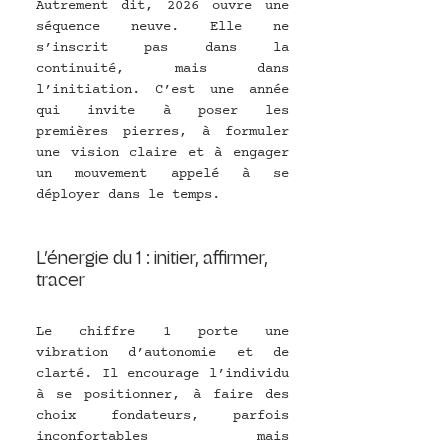
Autrement dit, 2026 ouvre une 
séquence neuve. Elle ne 
s’inscrit pas dans la 
continuité, mais dans 
l’initiation. C’est une année 
qui invite à poser les 
premières pierres, à formuler 
une vision claire et à engager 
un mouvement appelé à se 
déployer dans le temps.
L’énergie du 1 : initier, affirmer, 
tracer
Le chiffre 1 porte une 
vibration d’autonomie et de 
clarté. Il encourage l’individu 
à se positionner, à faire des 
choix fondateurs, parfois 
inconfortables mais 