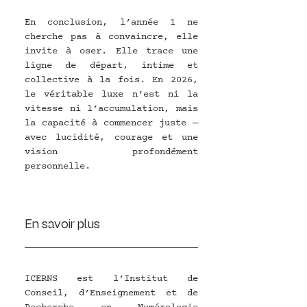
En conclusion, l’année 1 ne 
cherche pas à convaincre, elle 
invite à oser. Elle trace une 
ligne de départ, intime et 
collective à la fois. En 2026, 
le véritable luxe n’est ni la 
vitesse ni l’accumulation, mais 
la capacité à commencer juste — 
avec lucidité, courage et une 
vision profondément 
personnelle.
En savoir plus
ICERNS est l’Institut de 
Conseil, d’Enseignement et de 