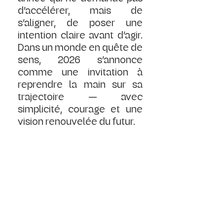
d’accélérer, mais de 
s’aligner, de poser une 
intention claire avant d’agir. 
Dans un monde en quête de 
sens, 2026 s’annonce 
comme une invitation à 
reprendre la main sur sa 
trajectoire — avec 
simplicité, courage et une 
vision renouvelée du futur.