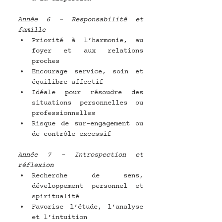
Année 6 – Responsabilité et 
famille
Priorité à l’harmonie, au 
foyer et aux relations 
proches
Encourage service, soin et 
équilibre affectif
Idéale pour résoudre des 
situations personnelles ou 
professionnelles
Risque de sur-engagement ou 
de contrôle excessif
Année 7 – Introspection et 
réflexion
Recherche de sens, 
développement personnel et 
spiritualité
Favorise l’étude, l’analyse 
et l’intuition