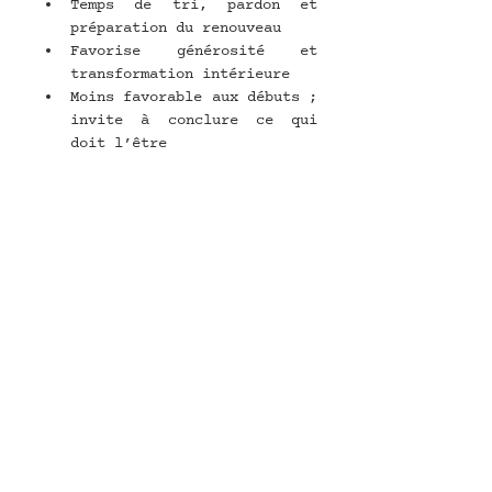
Temps de tri, pardon et 
préparation du renouveau
Favorise générosité et 
transformation intérieure
Moins favorable aux débuts ; 
invite à conclure ce qui 
doit l’être