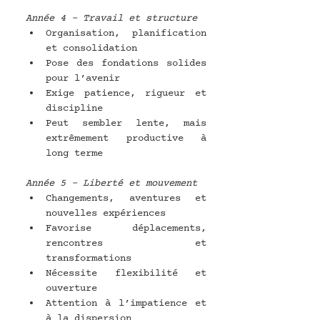
Année 4 – Travail et structure
Organisation, planification 
et consolidation
Pose des fondations solides 
pour l’avenir
Exige patience, rigueur et 
discipline
Peut sembler lente, mais 
extrêmement productive à 
long terme
Année 5 – Liberté et mouvement
Changements, aventures et 
nouvelles expériences
Favorise déplacements, 
rencontres et 
transformations
Nécessite flexibilité et 
ouverture
Attention à l’impatience et 
à la dispersion