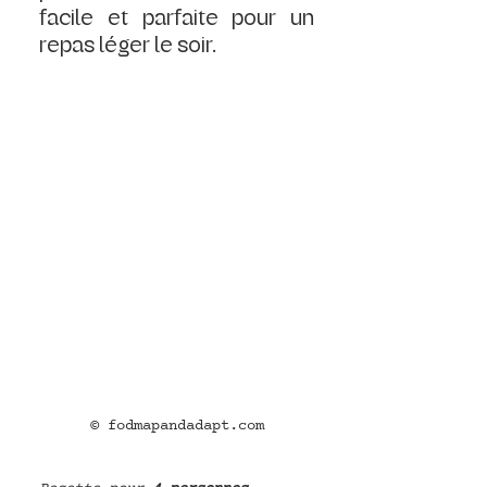
facile et parfaite pour un 
repas léger le soir.
© fodmapandadapt.com