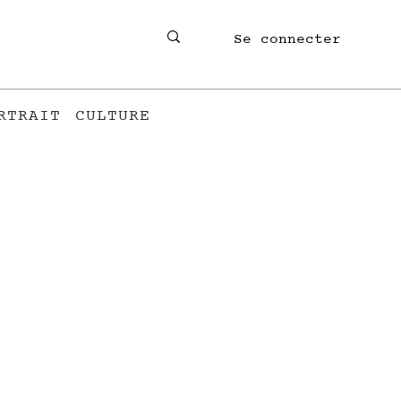
Se connecter
RTRAIT
CULTURE