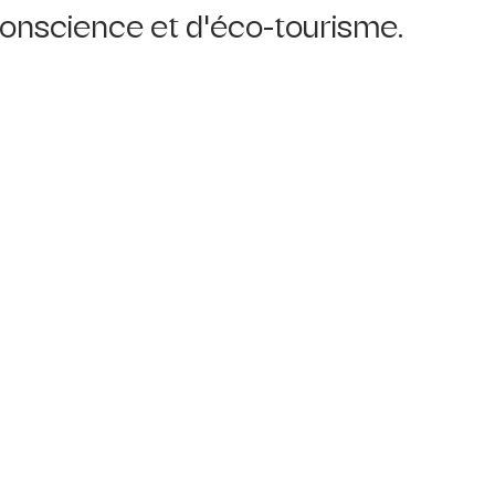
onscience et d'éco-tourisme. 