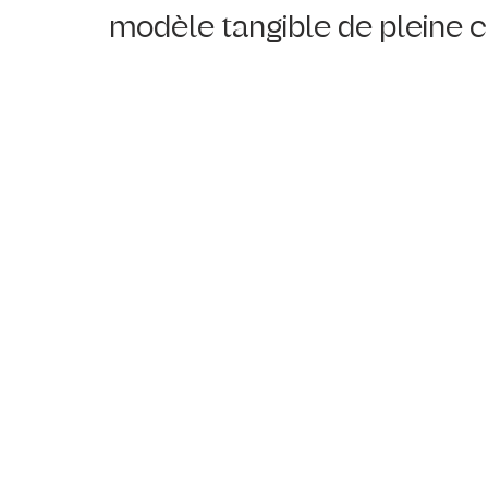
modèle tangible de pleine c