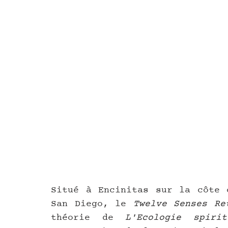
Situé à Encinitas sur la côte c
San Diego, le 
Twelve Senses Re
théorie de 
L'Ecologie spirit