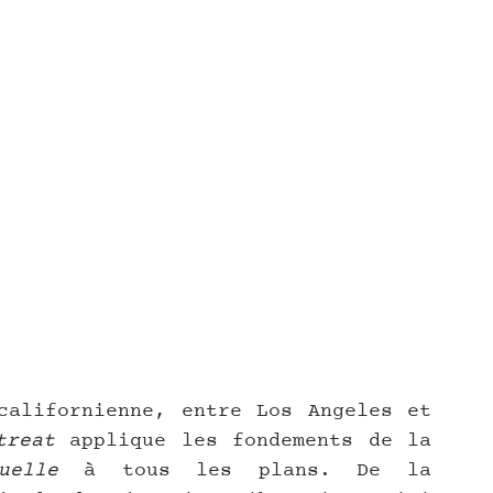
alifornienne, entre Los Angeles et 
treat
 applique les fondements de la 
uelle
 à tous les plans. De la 