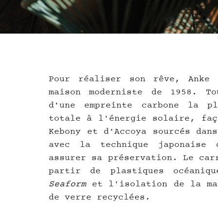
Pour réaliser son rêve, Anke 
maison moderniste de 1958. To
d'une empreinte carbone la pl
totale à l'énergie solaire, faç
Kebony et d'Accoya sourcés dans
avec la technique japonaise
assurer sa préservation. Le car
Seaform
 et l'isolation de la ma
de verre recyclées.