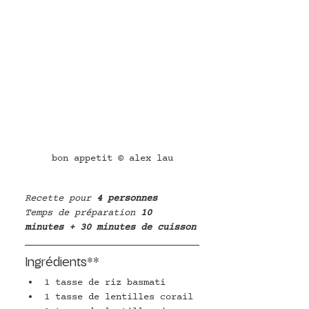
bon appetit © alex lau
Recette pour
 4 personnes
Temps de préparation
 10 
minutes + 30 minutes de cuisson
Ingrédients**
1 tasse de riz basmati
1 tasse de lentilles corail