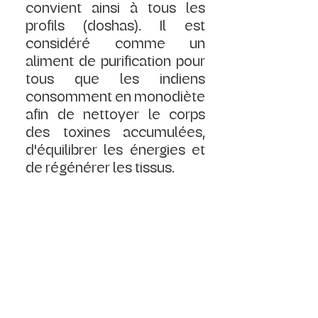
convient ainsi à tous les 
profils (doshas). Il est 
considéré comme un 
aliment de purification pour 
tous que les indiens 
consomment en monodiète 
afin de nettoyer le corps 
des toxines accumulées, 
d'équilibrer les énergies et 
de régénérer les tissus. 