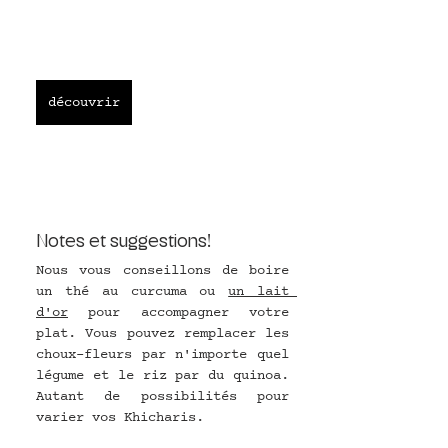
découvrir
Notes et suggestions! 
Nous vous conseillons de boire 
un thé au curcuma ou 
un lait 
d'or
 pour accompagner votre 
plat. Vous pouvez remplacer les 
choux-fleurs par n'importe quel 
légume et le riz par du quinoa. 
Autant de possibilités pour 
varier vos Khicharis.