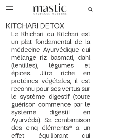
KITCHARI DETOX
Le Khichari ou Kitchari est 
un plat fondamental de la 
médecine Ayurvédique qui 
mélange riz basmati, dahl 
(lentilles), légumes et 
épices. Ultra riche en 
protéines végétales, il est 
reconnu pour ses vertus sur 
le système digestif (toute 
guérison commence par le 
système digestif en 
Ayurvéda). Sa combinaison 
des cinq éléments* a un 
effet équilibrant qui 