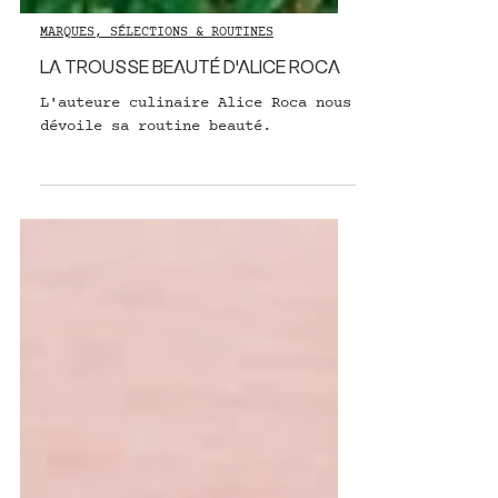
MARQUES, SÉLECTIONS & ROUTINES
LA TROUSSE BEAUTÉ D'ALICE ROCA
L'auteure culinaire Alice Roca nous
dévoile sa routine beauté.