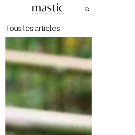
Tous les articles