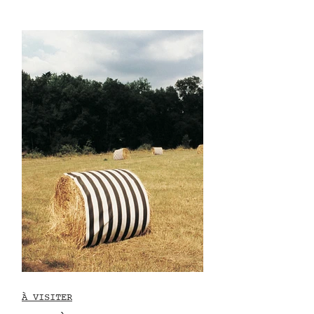
À VISITER