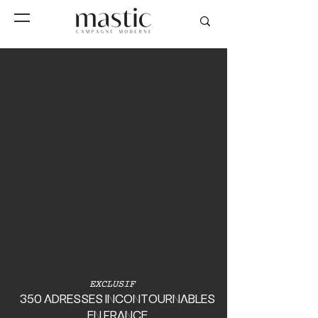
EXCLUSIF
350 ADRESSES INCONTOURNABLES
EN FRANCE