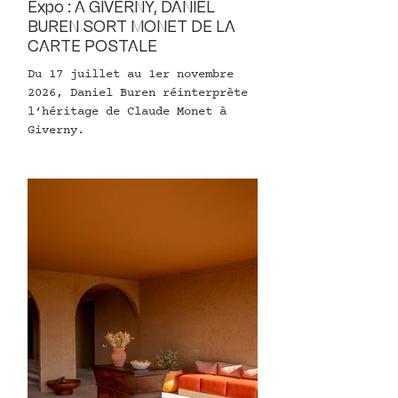
Expo : À GIVERNY, DANIEL
BUREN SORT MONET DE LA
CARTE POSTALE
Du 17 juillet au 1er novembre
2026, Daniel Buren réinterprète
l’héritage de Claude Monet à
Giverny.