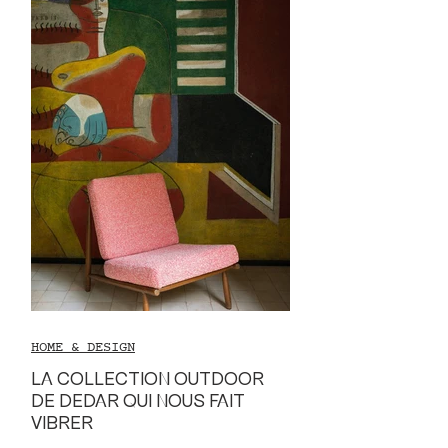
HOME & DESIGN
LA COLLECTION OUTDOOR
DE DEDAR QUI NOUS FAIT
VIBRER