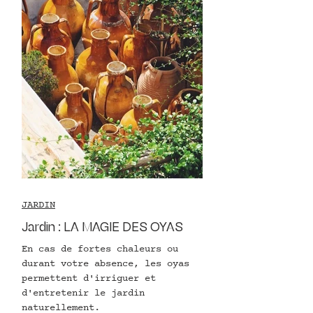
JARDIN
Jardin : LA MAGIE DES OYAS
En cas de fortes chaleurs ou
durant votre absence, les oyas
permettent d'irriguer et
d'entretenir le jardin
naturellement.