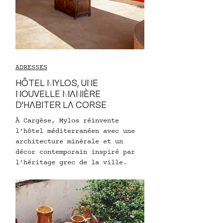
ADRESSES
HÔTEL MYLOS, UNE
NOUVELLE MANIÈRE
D'HABITER LA CORSE
À Cargèse, Mylos réinvente
l’hôtel méditerranéen avec une
architecture minérale et un
décor contemporain inspiré par
l’héritage grec de la ville.