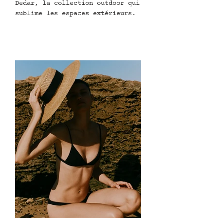
Dedar, la collection outdoor qui
sublime les espaces extérieurs.