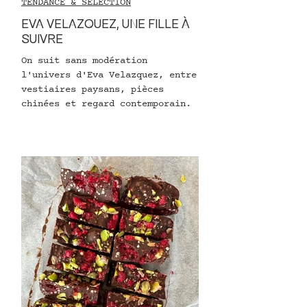
TENDANCE & SÉLECTION
EVA VELAZQUEZ, UNE FILLE À
SUIVRE
On suit sans modération
l'univers d'Eva Velazquez, entre
vestiaires paysans, pièces
chinées et regard contemporain.