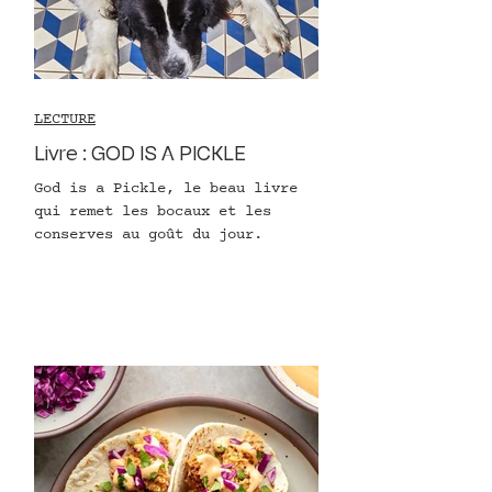
LECTURE
Livre : GOD IS A PICKLE
God is a Pickle, le beau livre
qui remet les bocaux et les
conserves au goût du jour.