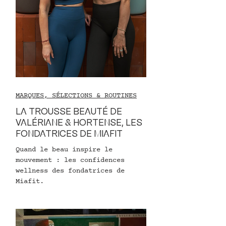
MARQUES, SÉLECTIONS & ROUTINES
LA TROUSSE BEAUTÉ DE
VALÉRIANE & HORTENSE, LES
FONDATRICES DE MIAFIT
Quand le beau inspire le
mouvement : les confidences
wellness des fondatrices de
Miafit.