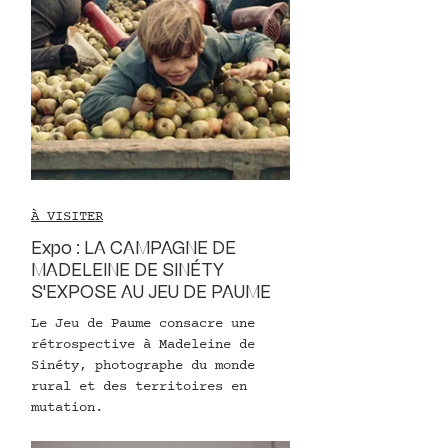
À VISITER
Expo : LA CAMPAGNE DE
MADELEINE DE SINÉTY
S'EXPOSE AU JEU DE PAUME
Le Jeu de Paume consacre une
rétrospective à Madeleine de
Sinéty, photographe du monde
rural et des territoires en
mutation.