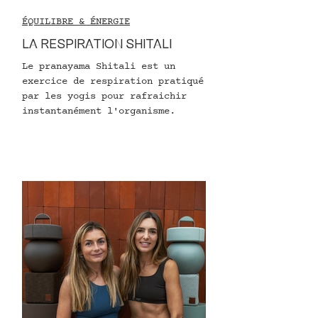
ÉQUILIBRE & ÉNERGIE
LA RESPIRATION SHITALI
Le pranayama Shitali est un
exercice de respiration pratiqué
par les yogis pour rafraichir
instantanément l'organisme.