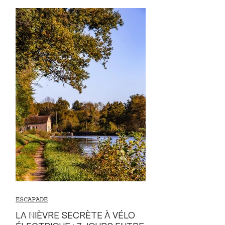
ESCAPADE
LA NIÈVRE SECRÈTE À VÉLO