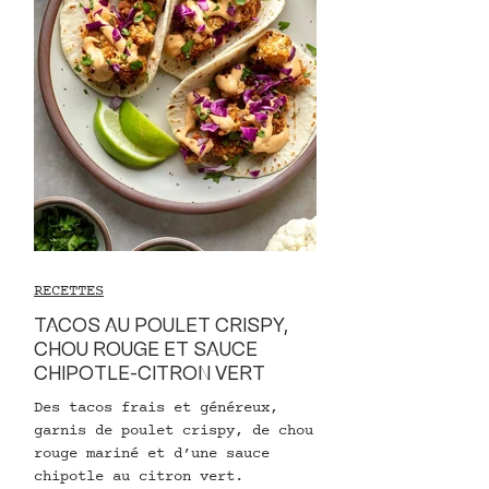
RECETTES
TACOS AU POULET CRISPY,
CHOU ROUGE ET SAUCE
CHIPOTLE-CITRON VERT
Des tacos frais et généreux,
garnis de poulet crispy, de chou
rouge mariné et d’une sauce
chipotle au citron vert.