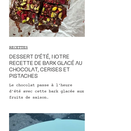
RECETTES
DESSERT D'ÉTÉ, NOTRE
RECETTE DE BARK GLACÉ AU
CHOCOLAT, CERISES ET
PISTACHES
Le chocolat passe à l'heure
d'été avec cette bark glacée aux
fruits de saison.