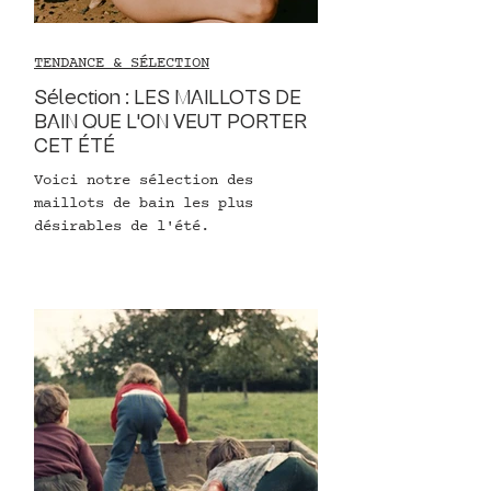
TENDANCE & SÉLECTION
Sélection : LES MAILLOTS DE
BAIN QUE L'ON VEUT PORTER
CET ÉTÉ
Voici notre sélection des
maillots de bain les plus
désirables de l'été.