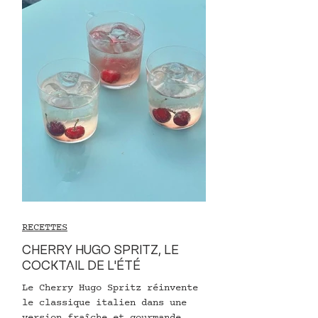
RECETTES
CHERRY HUGO SPRITZ, LE
COCKTAIL DE L'ÉTÉ
Le Cherry Hugo Spritz réinvente
le classique italien dans une
version fraîche et gourmande